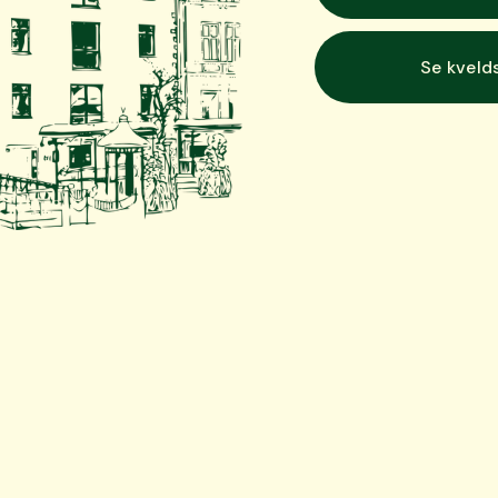
Se kvel