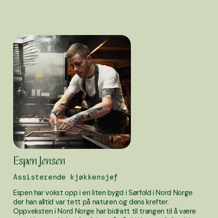
Espen Jensen
Assisterende kjøkkensjef
Espen har vokst opp i en liten bygd i Sørfold i Nord Norge 
der han alltid var tett på naturen og dens krefter. 
Oppveksten i Nord Norge har bidratt til trangen til å være 