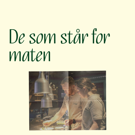
De som står for 
maten